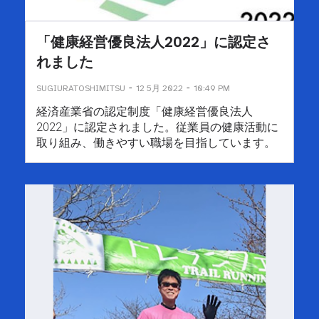
「健康経営優良法⼈2022」に認定さ
れました
-
-
SUGIURATOSHIMITSU
12 5月 2022
10:49 PM
経済産業省の認定制度「健康経営優良法⼈
2022」に認定されました。従業員の健康活動に
取り組み、働きやすい職場を⽬指しています。