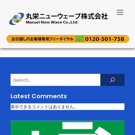
Latest Comments
表示できるコメントはありません。