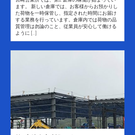
ます。 新しい倉庫では、お客様からお預かりし
た荷物を⼀時保管し、指定された時間にお届け
する業務を⾏っています。倉庫内では荷物の品
質管理は勿論のこと、従業員が安⼼して働ける
ように […]